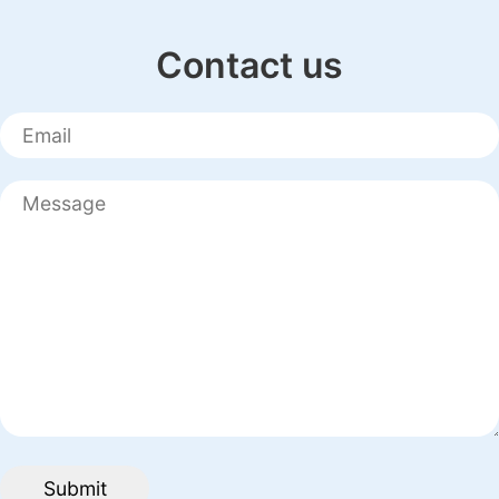
Contact us