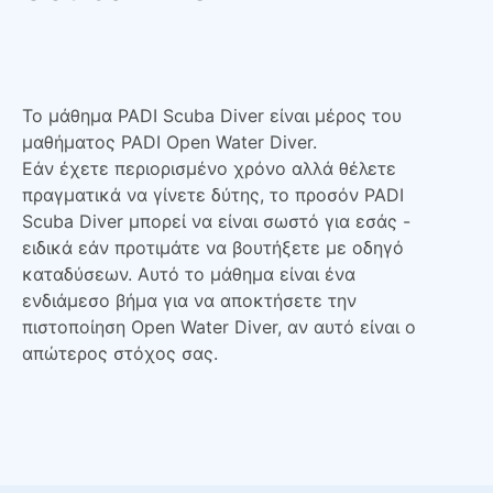
Το μάθημα PADI Scuba Diver είναι μέρος του
μαθήματος PADI Open Water Diver.
Εάν έχετε περιορισμένο χρόνο αλλά θέλετε
πραγματικά να γίνετε δύτης, το προσόν PADI
Scuba Diver μπορεί να είναι σωστό για εσάς -
ειδικά εάν προτιμάτε να βουτήξετε με οδηγό
καταδύσεων. Αυτό το μάθημα είναι ένα
ενδιάμεσο βήμα για να αποκτήσετε την
πιστοποίηση Open Water Diver, αν αυτό είναι ο
απώτερος στόχος σας.