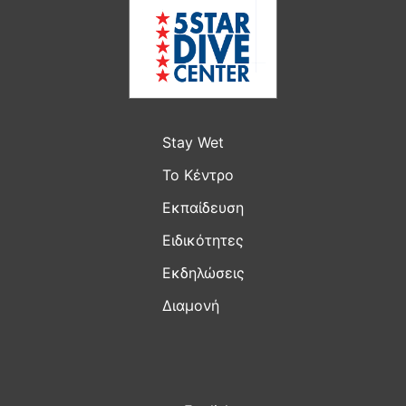
Stay Wet
Το Kέντρο
Εκπαίδευση
Ειδικότητες
Εκδηλώσεις
Διαμονή