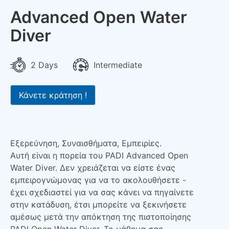
Advanced Open Water
Diver
2 Days
Intermediate
Κάνετε κράτηση !
Εξερεύνηση, Συναισθήματα, Εμπειρίες.
Αυτή είναι η πορεία του PADI Advanced Open
Water Diver. Δεν χρειάζεται να είστε ένας
εμπειρογνώμονας για να το ακολουθήσετε -
έχει σχεδιαστεί για να σας κάνει να πηγαίνετε
στην κατάδυση, έτσι μπορείτε να ξεκινήσετε
αμέσως μετά την απόκτηση της πιστοποίησης