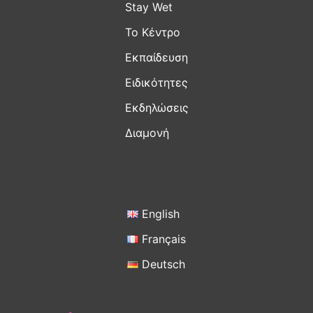
Stay Wet
Το Kέντρο
Εκπαίδευση
Ειδικότητες
Εκδηλώσεις
Διαμονή
English
Français
Deutsch