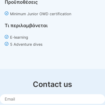
Προϋποθέσεις
Minimum Junior OWD certification
Τι περιλαμβάνεται
E-learning
5 Adventure dives
Contact us