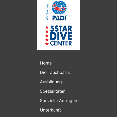
Home
Die Tauchbasis
Ausbildung
Spezialitäten
Spezielle Anfragen
Unterkunft