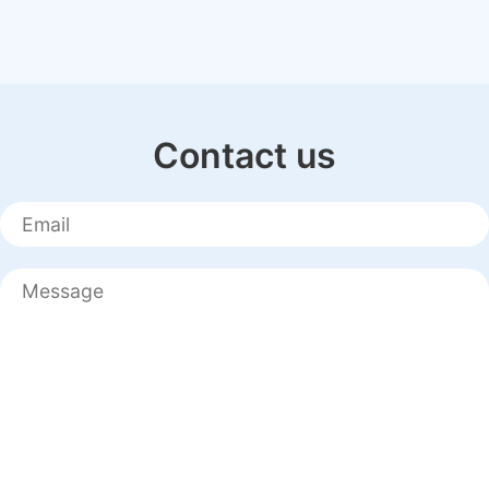
Contact us