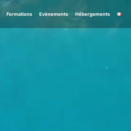
Formations
Evènements
Hébergements