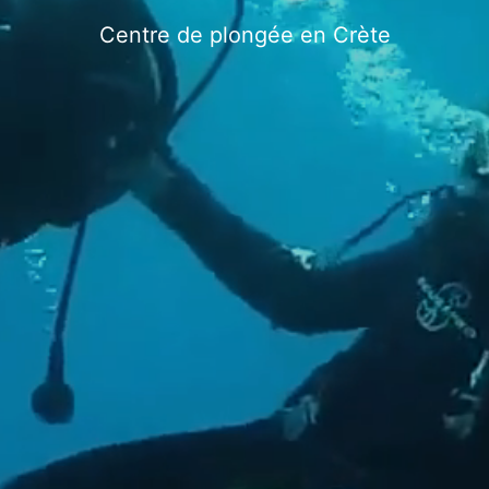
Centre de plongée en Crète