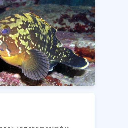
s a plu, vous pouvez poursuivre