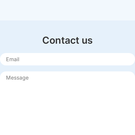
Contact us