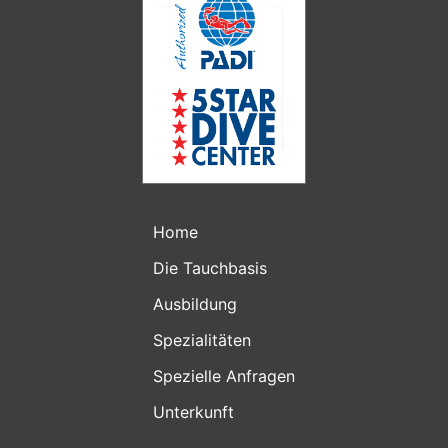
Home
Die Tauchbasis
Ausbildung
Spezialitäten
Spezielle Anfragen
Unterkunft