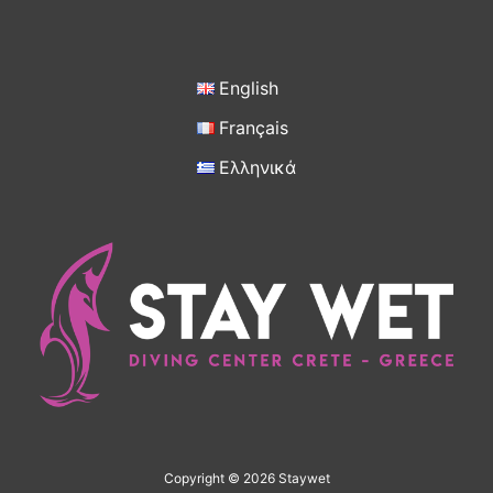
English
Français
Ελληνικά
Copyright © 2026 Staywet