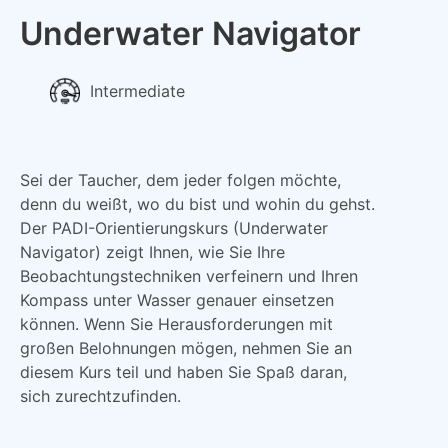
Underwater Navigator
Intermediate
Sei der Taucher, dem jeder folgen möchte,
denn du weißt, wo du bist und wohin du gehst.
Der PADI-Orientierungskurs (Underwater
Navigator) zeigt Ihnen, wie Sie Ihre
Beobachtungstechniken verfeinern und Ihren
Kompass unter Wasser genauer einsetzen
können. Wenn Sie Herausforderungen mit
großen Belohnungen mögen, nehmen Sie an
diesem Kurs teil und haben Sie Spaß daran,
sich zurechtzufinden.